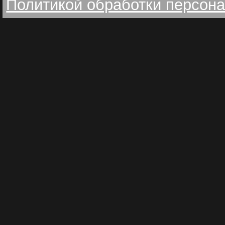
Политикой обработки персон