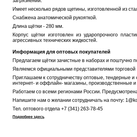
загрязнений.
Имеет несколько рядов щетины, изготовленной из ста
Снабжена анатомической рукояткой.
Длина щётки - 280 мм.
Корпус щётки изготовлен из ударопрочного пласти
агрессивных технических жидкостей.
Информация для оптовых покупателей
Предлагаем щётки зачистные в наборах и поштучно п
Являемся официальными представителями торговой
Приглашаем к сотрудничеству оптовые, тендерные и 
интернет- и оффлайн- магазины, производственные и
Работаем со всеми регионами России. Предусмотрена 
Напишите нам о желании сотрудничать на почту: 1@kc
Тел. оптового отдела +7 (341) 263-78-45
Подробнее здесь